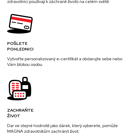
zdravotníci používají k záchraně životů na celém světě.
POŠLETE
POHLEDNICI
Vytvořte personalizovaný e-certifikát a obdarujte sebe nebo
Vám blízkou osobu.
ZACHRAŇTE
ŽIVOT
Dar ve stejné hodnotě jako dárek, který vyberete, pomůže
MAGNA zdravotníkům zachránit život.