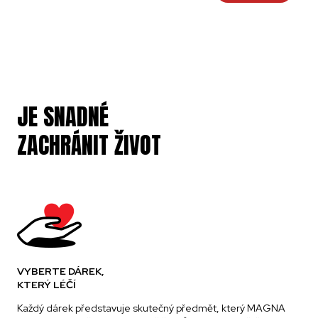
JE SNADNÉ
ZACHRÁNIT ŽIVOT
VYBERTE DÁREK,
KTERÝ LÉČÍ
Každý dárek představuje skutečný předmět, který MAGNA