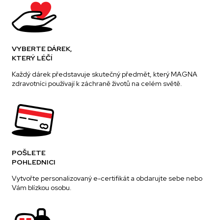
VYBERTE DÁREK,
KTERÝ LÉČÍ
Každý dárek představuje skutečný předmět, který MAGNA
zdravotníci používají k záchraně životů na celém světě.
POŠLETE
POHLEDNICI
Vytvořte personalizovaný e-certifikát a obdarujte sebe nebo
Vám blízkou osobu.