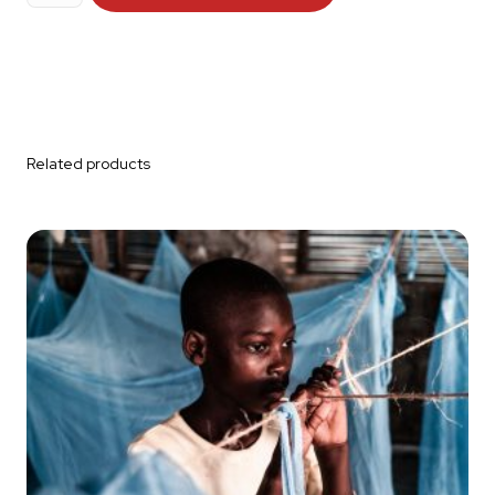
quantity
Related products