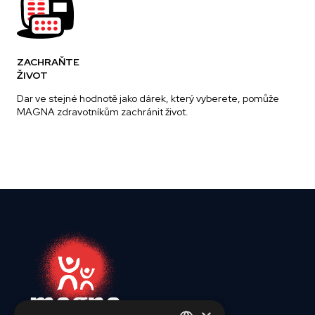
ZACHRAŇTE
ŽIVOT
Dar ve stejné hodnotě jako dárek, který vyberete, pomůže
MAGNA zdravotníkům zachránit život.