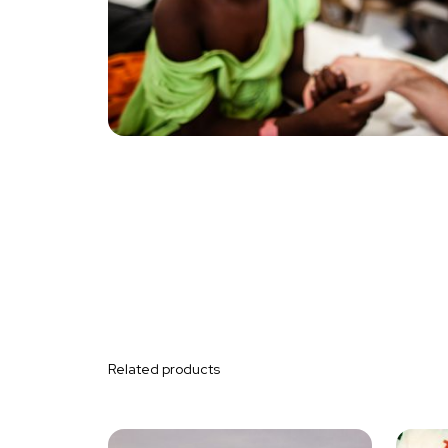
Related products