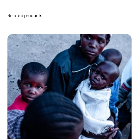
Related products