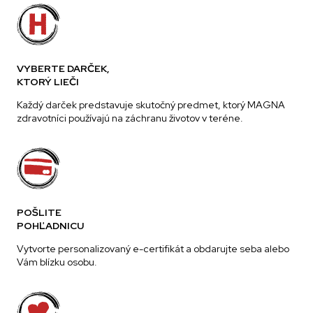
VYBERTE DARČEK,
KTORÝ LIEČI
Každý darček predstavuje skutočný predmet, ktorý MAGNA
zdravotníci používajú na záchranu životov v teréne.
POŠLITE
POHĽADNICU
Vytvorte personalizovaný e-certifikát a obdarujte seba alebo
Vám blízku osobu.