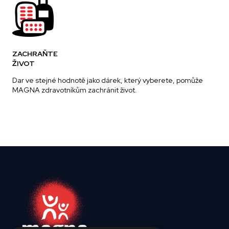
ZACHRAŇTE
ŽIVOT
Dar ve stejné hodnotě jako dárek, který vyberete, pomůže
MAGNA zdravotníkům zachránit život.