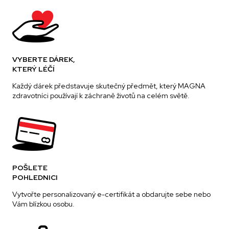
VYBERTE DÁREK,
KTERÝ LÉČÍ
Každý dárek představuje skutečný předmět, který MAGNA
zdravotníci používají k záchraně životů na celém světě.
POŠLETE
POHLEDNICI
Vytvořte personalizovaný e-certifikát a obdarujte sebe nebo
Vám blízkou osobu.