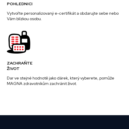
POHLEDNICI
Vytvořte personalizovaný e-certifikát a obdarujte sebe nebo
Vám blízkou osobu.
ZACHRAŇTE
ŽIVOT
Dar ve stejné hodnotě jako dárek, který vyberete, pomůže
MAGNA zdravotníkům zachránit život.